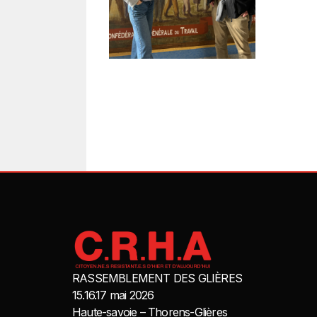
RASSEMBLEMENT DES GLIÈRES
15.16.17 mai 2026
Haute-savoie – Thorens-Glières