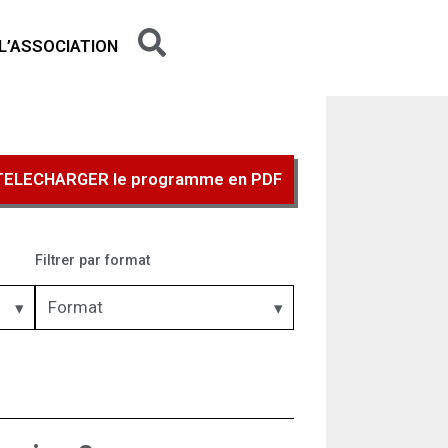
L’ASSOCIATION
TELECHARGER le programme en PDF
Filtrer par format
Format