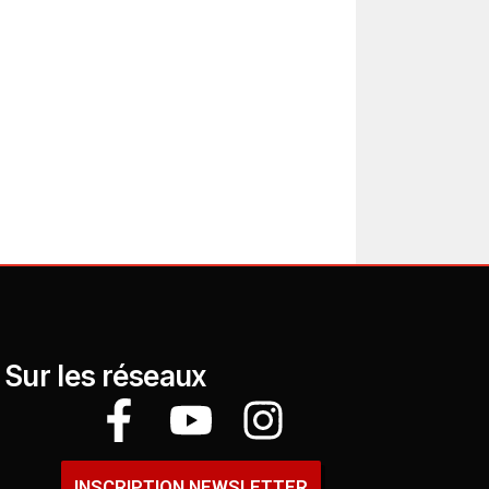
Sur les réseaux
INSCRIPTION NEWSLETTER