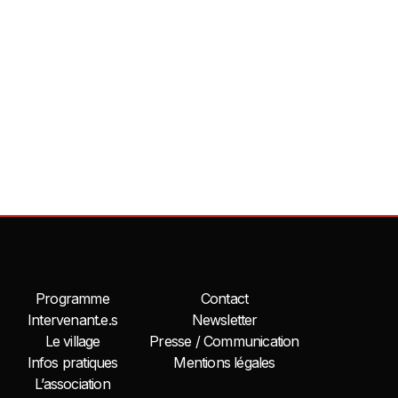
Programme
Contact
Intervenant.e.s
Newsletter
Le village
Presse / Communication
Infos pratiques
Mentions légales
L’association