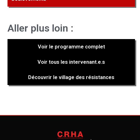
Aller plus loin :
Voir le programme complet
Voir tous les intervenant.e.s
Découvrir le village des résistances