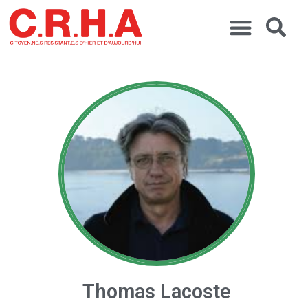
Thomas Lacoste