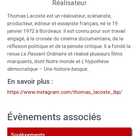
Réalisateur
Thomas Lacoste est un réalisateur, scénariste,
producteur, éditeur et essayiste français, né le 19
janvier 1972 à Bordeaux. Il est connu pour son travail
engagé, à la croisée du cinéma documentaire, de la
réflexion politique et de la pensée critique. Il a fondé la
revue
Le Passant Ordinaire
et réalisé plusieurs films
marquants, dont
Notre monde
et
L’Hypothèse
démocratique – Une histoire basque
.
En savoir plus :
https://www.instagram.com/thomas_lacoste_lbp/
Évènements associés
Soulèvements