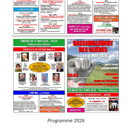
Programme 2026