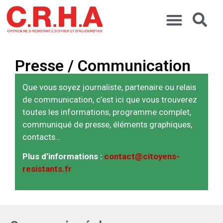
Presse / Communication
Que vous soyez journaliste, partenaire ou relais
de communication, c’est ici que vous trouverez
toutes les informations, programme complet,
communiqué de presse, éléments graphiques,
contacts…
Plus d’informations :
contact@citoyens-
resistants.fr