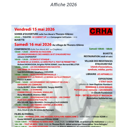
Affiche 2026