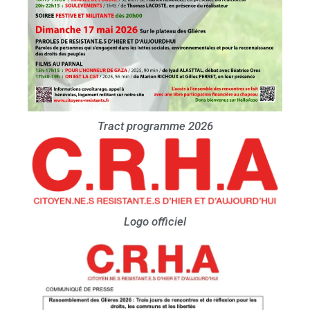
Tract programme 2026
Logo officiel