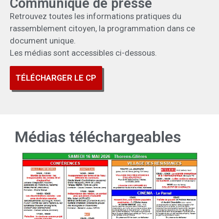
Communiqué de presse
Retrouvez toutes les informations pratiques du
rassemblement citoyen, la programmation dans ce
document unique.
Les médias sont accessibles ci-dessous.
TÉLÉCHARGER LE CP
Médias téléchargeables