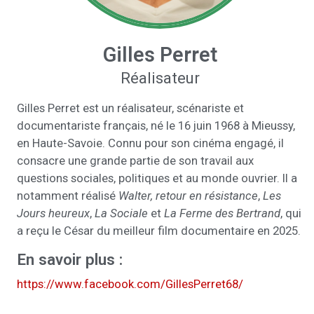
Gilles Perret
Réalisateur
Gilles Perret est un réalisateur, scénariste et
documentariste français, né le 16 juin 1968 à Mieussy,
en Haute-Savoie. Connu pour son cinéma engagé, il
consacre une grande partie de son travail aux
questions sociales, politiques et au monde ouvrier. Il a
notamment réalisé
Walter, retour en résistance
,
Les
Jours heureux
,
La Sociale
et
La Ferme des Bertrand
, qui
a reçu le César du meilleur film documentaire en 2025.
En savoir plus :
https://www.facebook.com/GillesPerret68/