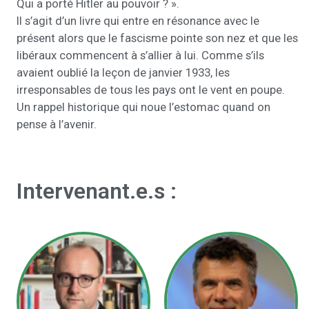
Qui a porté Hitler au pouvoir ? ».
Il s’agit d’un livre qui entre en résonance avec le
présent alors que le fascisme pointe son nez et que les
libéraux commencent à s’allier à lui. Comme s’ils
avaient oublié la leçon de janvier 1933, les
irresponsables de tous les pays ont le vent en poupe.
Un rappel historique qui noue l’estomac quand on
pense à l’avenir.
Intervenant.e.s :