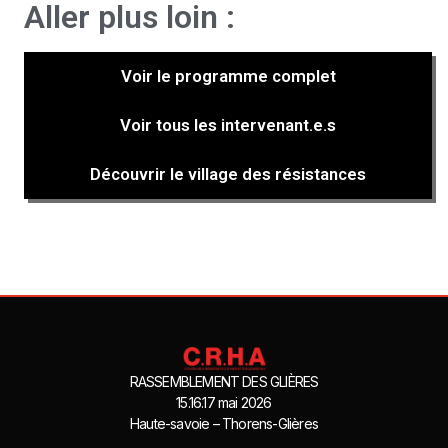
Aller plus loin :
Voir le programme complet
Voir tous les intervenant.e.s
Découvrir le village des résistances
RASSEMBLEMENT DES GLIÈRES
15.16.17 mai 2026
Haute-savoie – Thorens-Glières