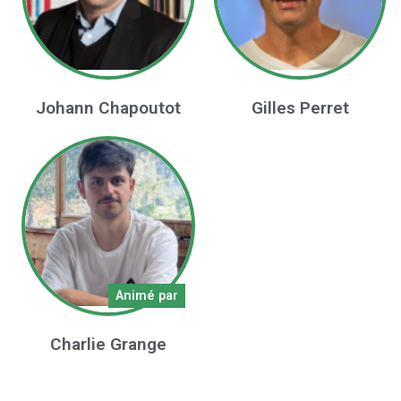
Johann Chapoutot
Gilles Perret
Animé par
Charlie Grange