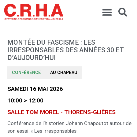
MONTÉE DU FASCISME : LES
IRRESPONSABLES DES ANNÉES 30 ET
D’AUJOURD’HUI
CONFÉRENCE
AU CHAPEAU
SAMEDI 16 MAI 2026
10:00 > 12:00
SALLE TOM MOREL - THORENS-GLIÈRES
Conférence de l’historien Johann Chapoutot autour de
son essai, « Les irresponsables.