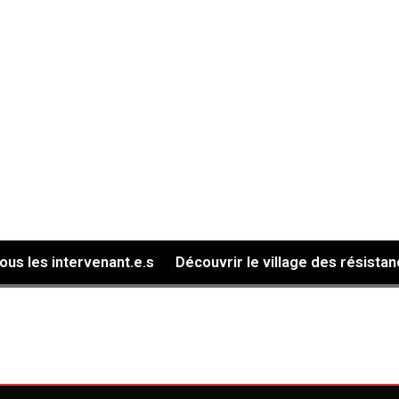
tous les intervenant.e.s
Découvrir le village des résista