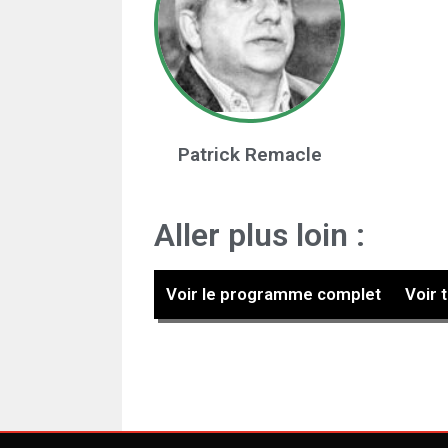
Patrick Remacle
Aller plus loin :
Voir le programme complet
Voir 