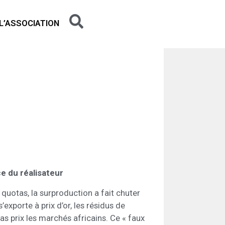
L’ASSOCIATION
e du réalisateur
s quotas, la surproduction a fait chuter
’exporte à prix d’or, les résidus de
as prix les marchés africains. Ce « faux