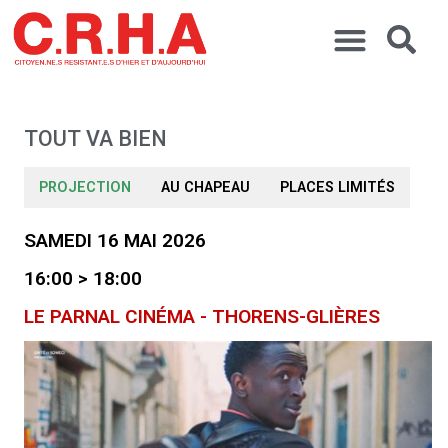
TOUT VA BIEN
PROJECTION
AU CHAPEAU
PLACES LIMITÉS
SAMEDI 16 MAI 2026
16:00 > 18:00
LE PARNAL CINÉMA - THORENS-GLIÈRES