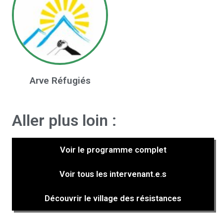
Arve Réfugiés
Aller plus loin :
Voir le programme complet
Voir tous les intervenant.e.s
Découvrir le village des résistances