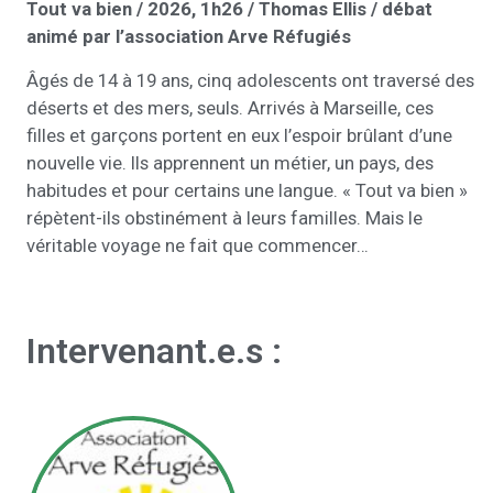
Tout va bien / 2026, 1h26 / Thomas Ellis / débat
animé par l’association Arve Réfugiés
Âgés de 14 à 19 ans, cinq adolescents ont traversé des
déserts et des mers, seuls. Arrivés à Marseille, ces
filles et garçons portent en eux l’espoir brûlant d’une
nouvelle vie. Ils apprennent un métier, un pays, des
habitudes et pour certains une langue. « Tout va bien »
répètent-ils obstinément à leurs familles. Mais le
véritable voyage ne fait que commencer…
Intervenant.e.s :