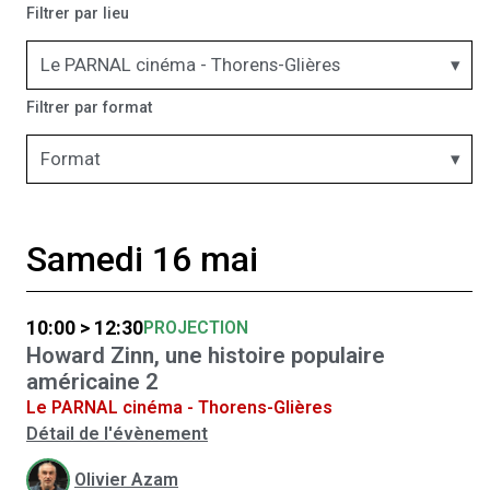
Filtrer par lieu
Le PARNAL cinéma - Thorens-Glières
Filtrer par format
Format
Samedi 16 mai
10:00 > 12:30
PROJECTION
Howard Zinn, une histoire populaire
américaine 2
Le PARNAL cinéma - Thorens-Glières
Détail de l'évènement
Olivier Azam