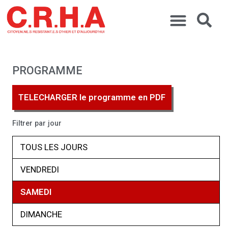
PROGRAMME
TELECHARGER le programme en PDF
Filtrer par jour
TOUS LES JOURS
VENDREDI
SAMEDI
DIMANCHE