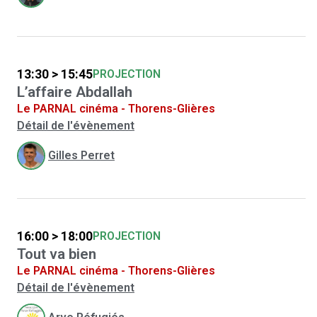
13:30 > 15:45
PROJECTION
L’affaire Abdallah
Le PARNAL cinéma - Thorens-Glières
Détail de l'évènement
Gilles Perret
16:00 > 18:00
PROJECTION
Tout va bien
Le PARNAL cinéma - Thorens-Glières
Détail de l'évènement