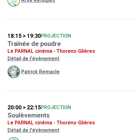
Arve Réfugiés
18:15 > 19:30
PROJECTION
Traînée de poudre
Le PARNAL cinéma - Thorens-Glières
Détail de l'évènement
Patrick Remacle
20:00 > 22:15
PROJECTION
Soulèvements
Le PARNAL cinéma - Thorens-Glières
Détail de l'évènement