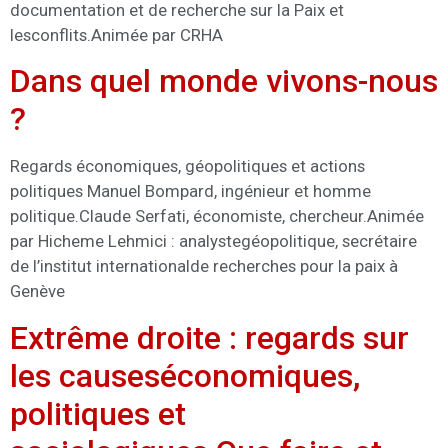
documentation et de recherche sur la Paix et
lesconflits.Animée par CRHA
Dans quel monde vivons-nous
?
Regards économiques, géopolitiques et actions
politiques Manuel Bompard, ingénieur et homme
politique.Claude Serfati, économiste, chercheur.Animée
par Hicheme Lehmici : analystegéopolitique, secrétaire
de l’institut internationalde recherches pour la paix à
Genève
Extrême droite : regards sur
les causeséconomiques,
politiques et