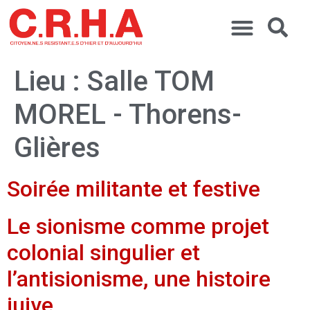
Lieu :
Salle TOM
MOREL - Thorens-
Glières
Soirée militante et festive
Le sionisme comme projet
colonial singulier et
l’antisionisme, une histoire
juive