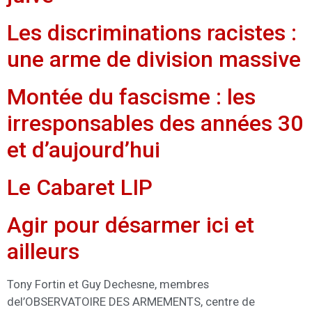
Les discriminations racistes :
une arme de division massive
Montée du fascisme : les
irresponsables des années 30
et d’aujourd’hui
Le Cabaret LIP
Agir pour désarmer ici et
ailleurs
Tony Fortin et Guy Dechesne, membres
del’OBSERVATOIRE DES ARMEMENTS, centre de