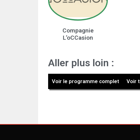
Compagnie
L’oCCasion
Aller plus loin :
Voir le programme complet
Voir 