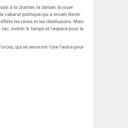
i à la chanter, la danser, la jouer
le cabaret politique qui a envahi Berlin
eflète les rêves et les désillusions. Mais
-tac, investi le temps et l’espace pour le
rces, qui se serviront l’une l’autre pour