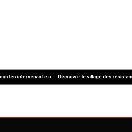
tous les intervenant.e.s
Découvrir le village des résista