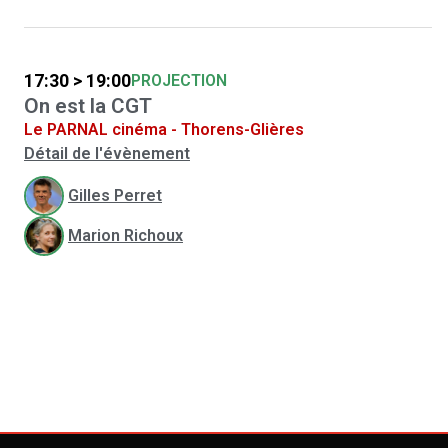
17:30 > 19:00
PROJECTION
On est la CGT
Le PARNAL cinéma - Thorens-Glières
Détail de l'évènement
Gilles Perret
Marion Richoux