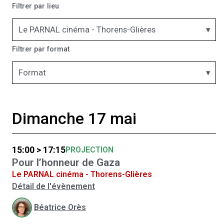
Filtrer par lieu
Le PARNAL cinéma - Thorens-Glières
Filtrer par format
Format
Dimanche 17 mai
15:00 > 17:15
PROJECTION
Pour l’honneur de Gaza
Le PARNAL cinéma - Thorens-Glières
Détail de l'évènement
Béatrice Orès