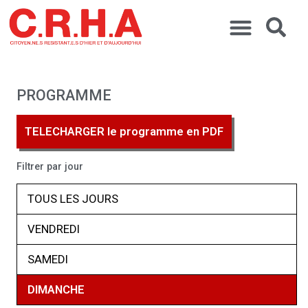
PROGRAMME
TELECHARGER le programme en PDF
Filtrer par jour
TOUS LES JOURS
VENDREDI
SAMEDI
DIMANCHE