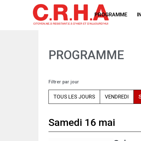
PROGRAMME
I
PROGRAMME
Filtrer par jour
TOUS LES JOURS
VENDREDI
Samedi 16 mai