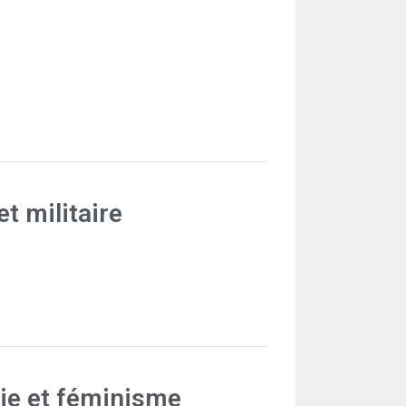
et militaire
ie et féminisme