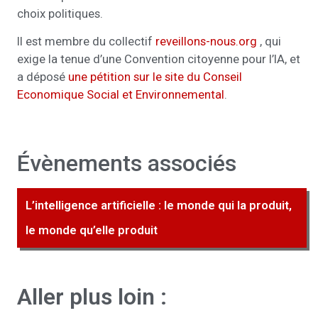
choix politiques.
Il est membre du collectif
reveillons-nous.org
, qui
exige la tenue d’une Convention citoyenne pour l’IA, et
a déposé
une pétition sur le site du Conseil
Economique Social et Environnemental
.
Évènements associés
L’intelligence artificielle : le monde qui la produit,
le monde qu’elle produit
Aller plus loin :