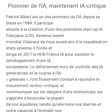
Pionnier de l'IA, maintenant IA-critique
Patrick Albert est un des pionniers de l’IA depuis sa
thèse en 1984. Il participe
ensuite à la création d’une des premières start-up IA
française, ILOG, devenue leader
mondial. Désireux de nous soustraire à la vassalisation
états-unienne, il fonde et
dirige en 2017 le HUB France IA pour soutenir le
développement d’une IA
européenne. Le déferlement hors de contrôle des IA
génératives, et la course à l’IA
« générale », l’ont finalement conduit à rejoindre le
mouvement techno-critique, et
communiquer sur les dangers d’une technologie qui
s’apprête à bousculer la plupart
de nos équilibres, tandis qu’elle mine nos libertés et
notre capacité à formuler nos