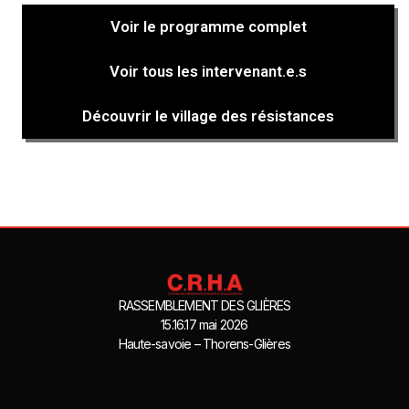
Voir le programme complet
Voir tous les intervenant.e.s
Découvrir le village des résistances
RASSEMBLEMENT DES GLIÈRES
15.16.17 mai 2026
Haute-savoie – Thorens-Glières