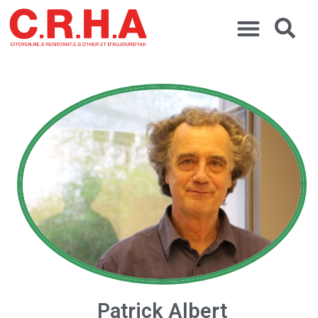
Patrick Albert