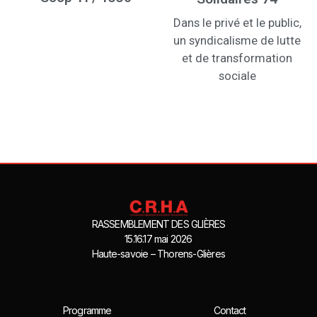
Dans le privé et le public,
un syndicalisme de lutte
et de transformation
sociale
RASSEMBLEMENT DES GLIÈRES
15.16.17 mai 2026
Haute-savoie – Thorens-Glières
Programme
Contact