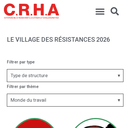
LE VILLAGE DES RÉSISTANCES 2026
Filtrer par type
Type de structure
Filtrer par thème
Monde du travail