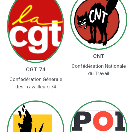
CNT
Confédération Nationale
CGT 74
du Travail
Confédération Générale
des Travailleurs 74