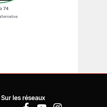
fo 74
alternative
Sur les réseaux