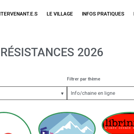
NTERVENANT.E.S
LE VILLAGE
INFOS PRATIQUES
 RÉSISTANCES 2026
Filtrer par thème
Info/chaine en ligne