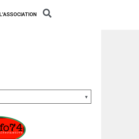
L’ASSOCIATION