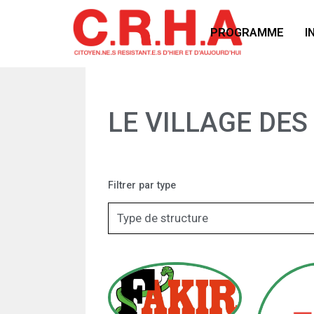
PROGRAMME
I
LE VILLAGE DES
Filtrer par type
Type de structure