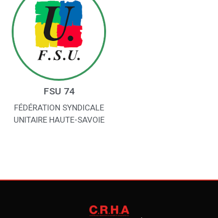
FSU 74
FÉDÉRATION SYNDICALE
UNITAIRE HAUTE-SAVOIE