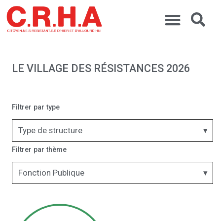
LE VILLAGE DES RÉSISTANCES 2026
Filtrer par type
Type de structure
Filtrer par thème
Fonction Publique