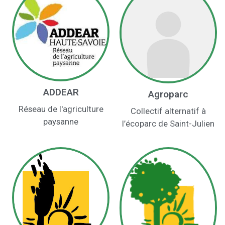
ADDEAR
Agroparc
Réseau de l'agriculture
Collectif alternatif à
paysanne
l’écoparc de Saint-Julien