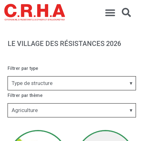
LE VILLAGE DES RÉSISTANCES 2026
Filtrer par type
Type de structure
Filtrer par thème
Agriculture