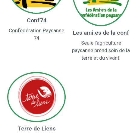
Conf74
Confédération Paysanne
Les ami.es de la conf
74
Seule l’agriculture
paysanne prend soin de la
terre et du vivant.
Terre de Liens