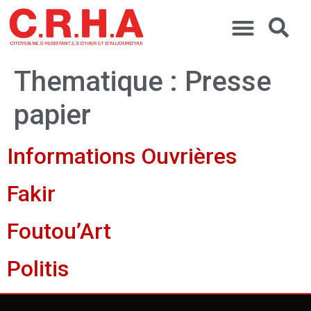
Thematique :
Presse
papier
Informations Ouvrières
Fakir
Foutou’Art
Politis