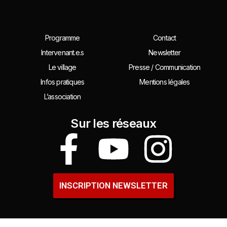
Programme
Contact
Intervenant.e.s
Newsletter
Le village
Presse / Communication
Infos pratiques
Mentions légales
L’association
Sur les réseaux
INSCRIPTION NEWSLETTER