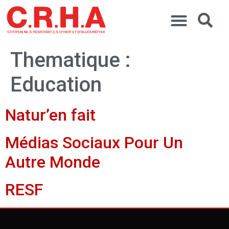
Thematique :
Education
Natur’en fait
Médias Sociaux Pour Un
Autre Monde
RESF