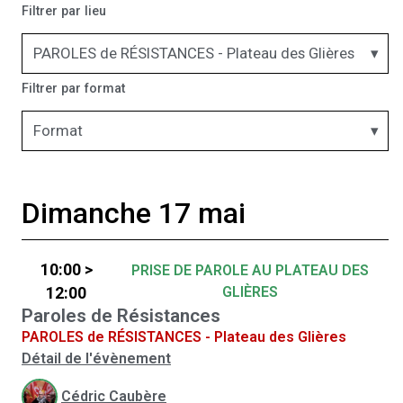
Filtrer par lieu
PAROLES de RÉSISTANCES - Plateau des Glières
Filtrer par format
Format
Dimanche 17 mai
10:00 >
PRISE DE PAROLE AU PLATEAU DES
GLIÈRES
12:00
Paroles de Résistances
PAROLES de RÉSISTANCES - Plateau des Glières
Détail de l'évènement
Cédric Caubère