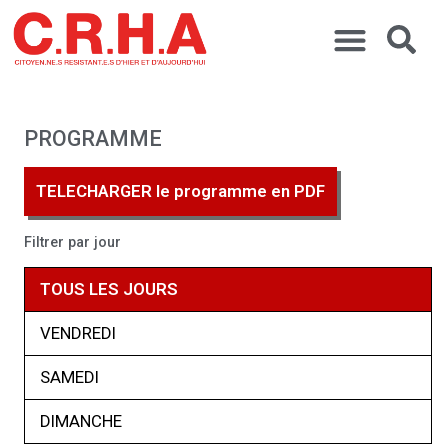
PROGRAMME
TELECHARGER le programme en PDF
Filtrer par jour
TOUS LES JOURS
VENDREDI
SAMEDI
DIMANCHE