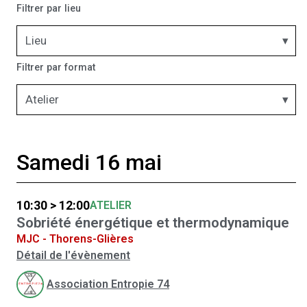
Filtrer par lieu
Lieu
Filtrer par format
Atelier
Samedi 16 mai
10:30 > 12:00
ATELIER
Sobriété énergétique et thermodynamique
MJC - Thorens-Glières
Détail de l'évènement
Association Entropie 74