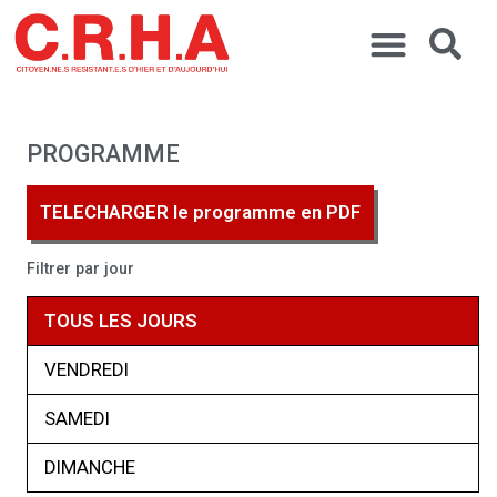
PROGRAMME
TELECHARGER le programme en PDF
Filtrer par jour
TOUS LES JOURS
VENDREDI
SAMEDI
DIMANCHE