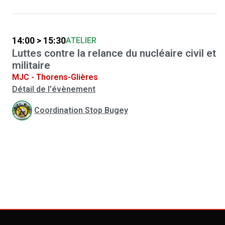
14:00 > 15:30
ATELIER
Luttes contre la relance du nucléaire civil et
militaire
MJC - Thorens-Glières
Détail de l'évènement
Coordination Stop Bugey