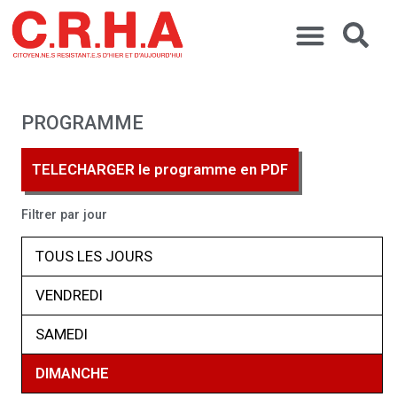
PROGRAMME
TELECHARGER le programme en PDF
Filtrer par jour
TOUS LES JOURS
VENDREDI
SAMEDI
DIMANCHE