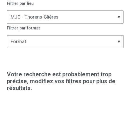
Filtrer par lieu
MJC - Thorens-Glières
Filtrer par format
Format
Votre recherche est probablement trop
précise, modifiez vos filtres pour plus de
résultats.