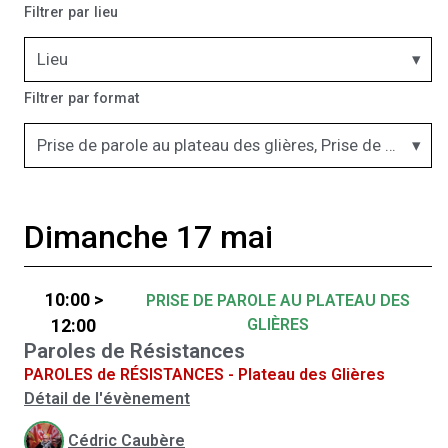
Filtrer par lieu
Lieu
Filtrer par format
Prise de parole au plateau des glières, Prise de parole au village
Dimanche 17 mai
10:00 >
PRISE DE PAROLE AU PLATEAU DES
GLIÈRES
12:00
Paroles de Résistances
PAROLES de RÉSISTANCES - Plateau des Glières
Détail de l'évènement
Cédric Caubère