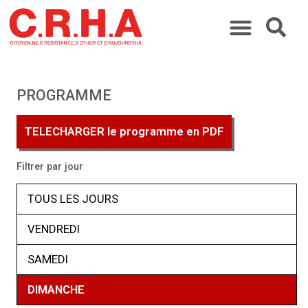
PROGRAMME
TELECHARGER le programme en PDF
Filtrer par jour
TOUS LES JOURS
VENDREDI
SAMEDI
DIMANCHE