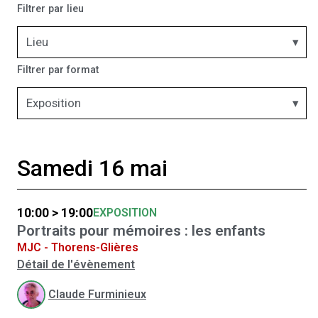
Filtrer par lieu
Lieu
Filtrer par format
Exposition
Samedi 16 mai
10:00 > 19:00
EXPOSITION
Portraits pour mémoires : les enfants
MJC - Thorens-Glières
Détail de l'évènement
Claude Furminieux