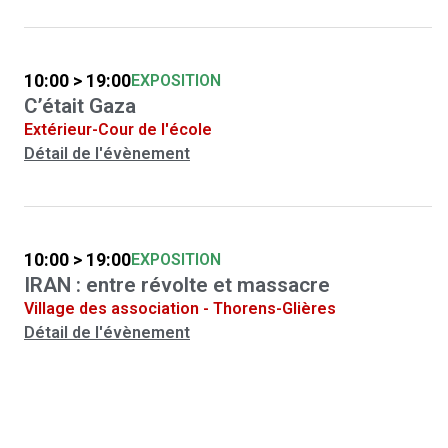
10:00 > 19:00
EXPOSITION
C’était Gaza
Extérieur-Cour de l'école
Détail de l'évènement
10:00 > 19:00
EXPOSITION
IRAN : entre révolte et massacre
Village des association - Thorens-Glières
Détail de l'évènement