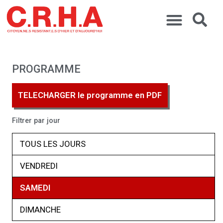
PROGRAMME
TELECHARGER le programme en PDF
Filtrer par jour
TOUS LES JOURS
VENDREDI
SAMEDI
DIMANCHE