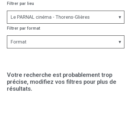
Filtrer par lieu
Le PARNAL cinéma - Thorens-Glières
Filtrer par format
Format
Votre recherche est probablement trop
précise, modifiez vos filtres pour plus de
résultats.