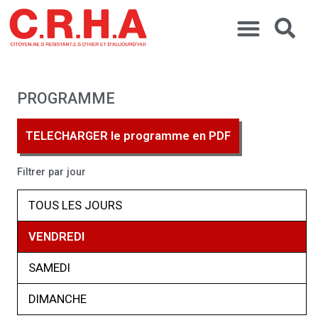
PROGRAMME
TELECHARGER le programme en PDF
Filtrer par jour
TOUS LES JOURS
VENDREDI
SAMEDI
DIMANCHE