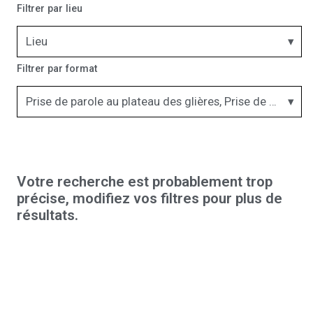
Filtrer par lieu
Lieu
Filtrer par format
Prise de parole au plateau des glières, Prise de parole au village
Votre recherche est probablement trop
précise, modifiez vos filtres pour plus de
résultats.