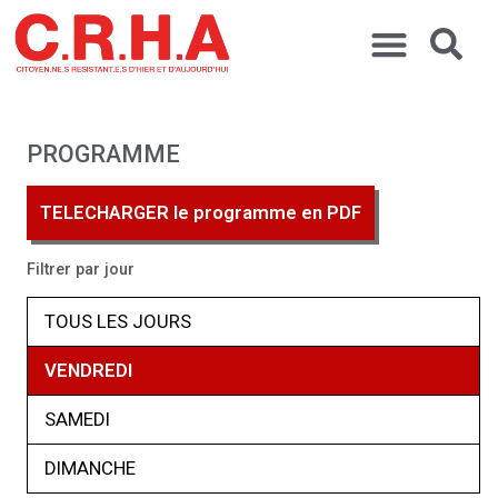
PROGRAMME
TELECHARGER le programme en PDF
Filtrer par jour
TOUS LES JOURS
VENDREDI
SAMEDI
DIMANCHE