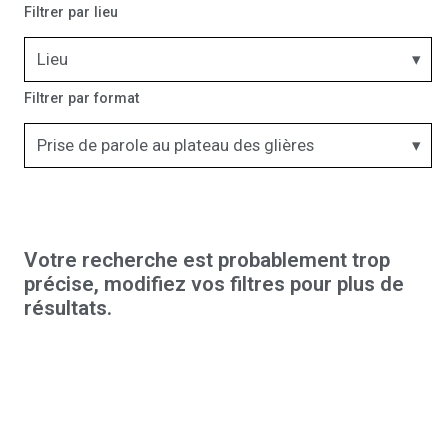
Filtrer par lieu
Lieu
Filtrer par format
Prise de parole au plateau des glières
Votre recherche est probablement trop
précise, modifiez vos filtres pour plus de
résultats.