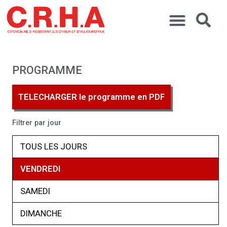
PROGRAMME
TELECHARGER le programme en PDF
Filtrer par jour
TOUS LES JOURS
VENDREDI
SAMEDI
DIMANCHE