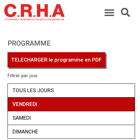
PROGRAMME
TELECHARGER le programme en PDF
Filtrer par jour
TOUS LES JOURS
VENDREDI
SAMEDI
DIMANCHE