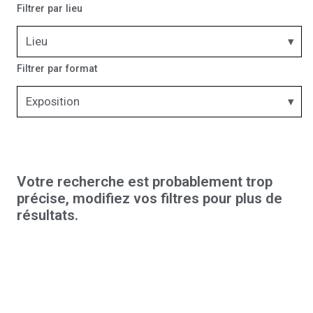
Filtrer par lieu
Lieu
Filtrer par format
Exposition
Votre recherche est probablement trop
précise, modifiez vos filtres pour plus de
résultats.