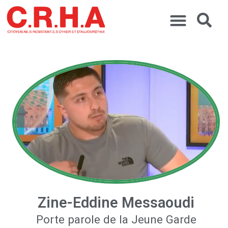
Zine-Eddine Messaoudi
Porte parole de la Jeune Garde