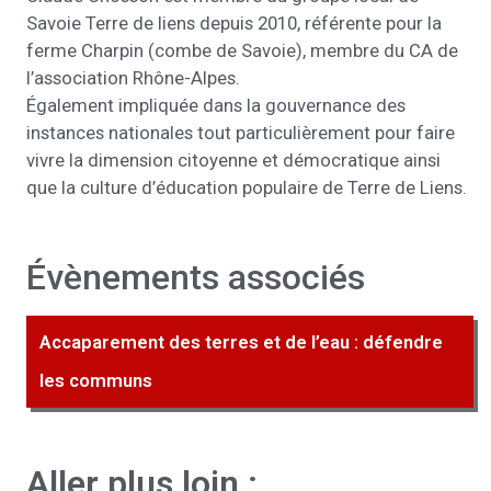
Savoie Terre de liens depuis 2010, référente pour la
ferme Charpin (combe de Savoie), membre du CA de
l’association Rhône-Alpes.
Également impliquée dans la gouvernance des
instances nationales tout particulièrement pour faire
vivre la dimension citoyenne et démocratique ainsi
que la culture d’éducation populaire de Terre de Liens.
Évènements associés
Accaparement des terres et de l’eau : défendre
les communs
Aller plus loin :