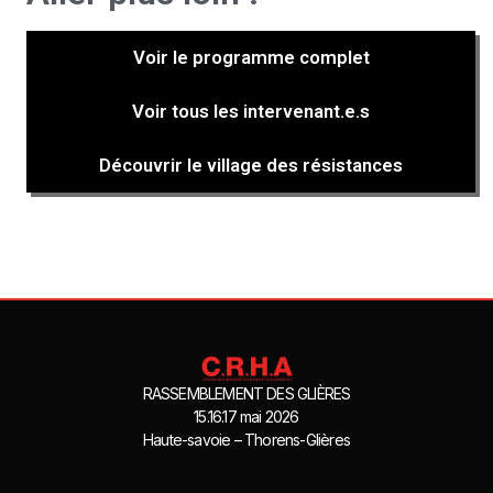
Voir le programme complet
Voir tous les intervenant.e.s
Découvrir le village des résistances
RASSEMBLEMENT DES GLIÈRES
15.16.17 mai 2026
Haute-savoie – Thorens-Glières