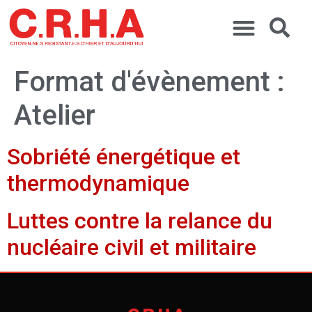
Format d'évènement :
Atelier
Sobriété énergétique et
thermodynamique
Luttes contre la relance du
nucléaire civil et militaire