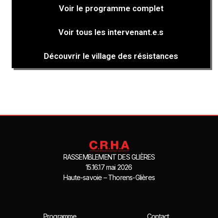
Voir le programme complet
Voir tous les intervenant.e.s
Découvrir le village des résistances
RASSEMBLEMENT DES GLIÈRES
15.16.17 mai 2026
Haute-savoie – Thorens-Glières
Programme
Contact