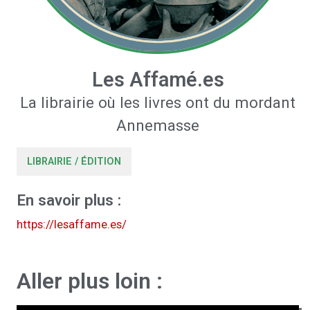
Les Affamé.es
La librairie où les livres ont du mordant
Annemasse
LIBRAIRIE / ÉDITION
En savoir plus :
https://lesaffame.es/
Aller plus loin :