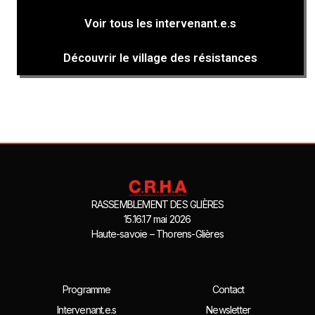
Voir tous les intervenant.e.s
Découvrir le village des résistances
RASSEMBLEMENT DES GLIÈRES
15.16.17 mai 2026
Haute-savoie – Thorens-Glières
Programme
Contact
Intervenant.e.s
Newsletter