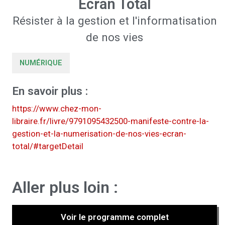
Écran Total
Résister à la gestion et l'informatisation
de nos vies
NUMÉRIQUE
En savoir plus :
https://www.chez-mon-
libraire.fr/livre/9791095432500-manifeste-contre-la-
gestion-et-la-numerisation-de-nos-vies-ecran-
total/#targetDetail
Aller plus loin :
Voir le programme complet