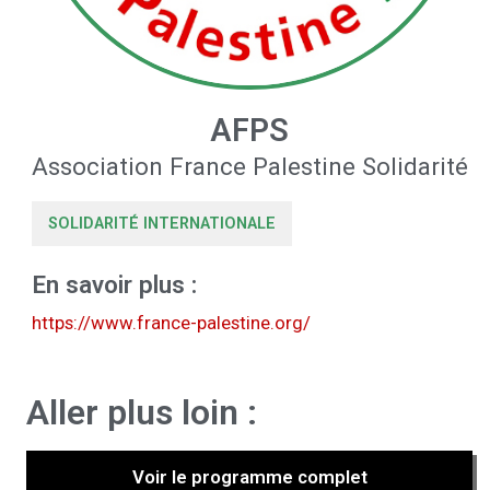
AFPS
Association France Palestine Solidarité
SOLIDARITÉ INTERNATIONALE
En savoir plus :
https://www.france-palestine.org/
Aller plus loin :
Voir le programme complet