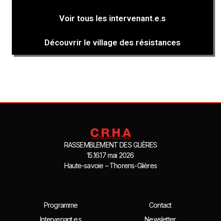
Voir tous les intervenant.e.s
Découvrir le village des résistances
RASSEMBLEMENT DES GLIÈRES
15.16.17 mai 2026
Haute-savoie – Thorens-Glières
Programme
Contact
Intervenant.e.s
Newsletter