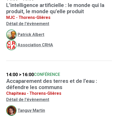
L’intelligence artificielle : le monde qui la
produit, le monde qu’elle produit
MJC - Thorens-Glières
Détail de l'évènement
Patrick Albert
Association CRHA
14:00 > 16:00
CONFÉRENCE
Accaparement des terres et de l’eau :
défendre les communs
Chapiteau - Thorens-Glières
Détail de l'évènement
Tanguy Martin