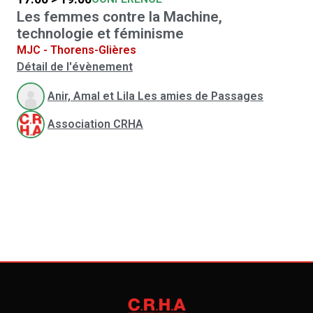
Les femmes contre la Machine,
technologie et féminisme
MJC - Thorens-Glières
Détail de l'évènement
Anir, Amal et Lila Les amies de Passages
Association CRHA