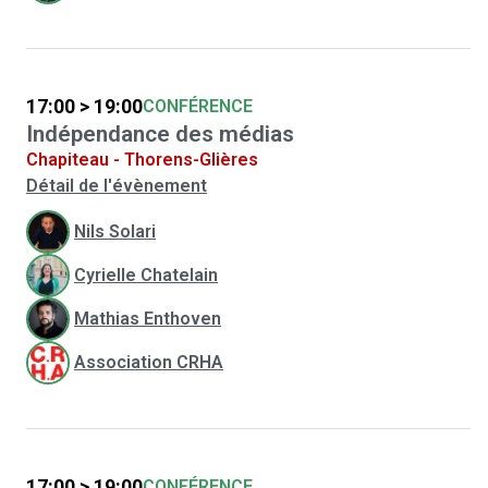
17:00 > 19:00
CONFÉRENCE
Indépendance des médias
Chapiteau - Thorens-Glières
Détail de l'évènement
Nils Solari
Cyrielle Chatelain
Mathias Enthoven
Association CRHA
17:00 > 19:00
CONFÉRENCE