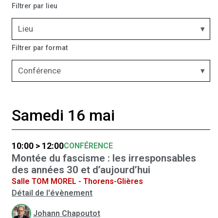
Filtrer par lieu
Lieu
Filtrer par format
Conférence
Samedi 16 mai
10:00 > 12:00
CONFÉRENCE
Montée du fascisme : les irresponsables
des années 30 et d’aujourd’hui
Salle TOM MOREL - Thorens-Glières
Détail de l'évènement
Johann Chapoutot