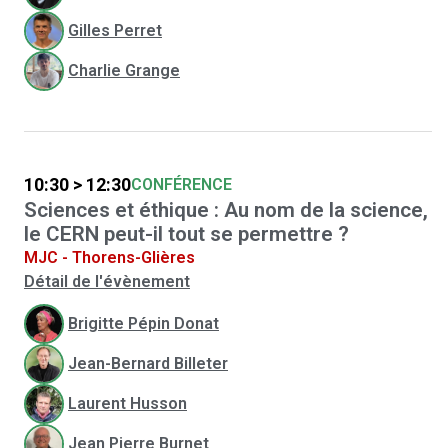
Gilles Perret
Charlie Grange
10:30 > 12:30
CONFÉRENCE
Sciences et éthique : Au nom de la science,
le CERN peut-il tout se permettre ?
MJC - Thorens-Glières
Détail de l'évènement
Brigitte Pépin Donat
Jean-Bernard Billeter
Laurent Husson
Jean Pierre Burnet