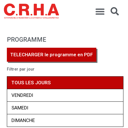
PROGRAMME
TELECHARGER le programme en PDF
Filtrer par jour
TOUS LES JOURS
VENDREDI
SAMEDI
DIMANCHE